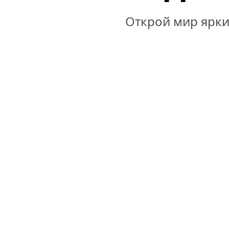
Открой мир ярки